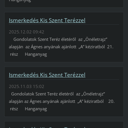
Ismerkedés Kis Szent Terézzel
2025.12.02 09:42
Gondolatok Szent Teréz életéről az „Önéletrajz”
alapján az Ágnes anyának ajánlott „A” kéziratból 21.
rész Hanganyag
Ismerkedés Kis Szent Terézzel
2025.11.03 15:02
Gondolatok Szent Teréz életéről az „Önéletrajz”
alapján az Ágnes anyának ajánlott „A” kéziratból 20.
rész Hanganyag