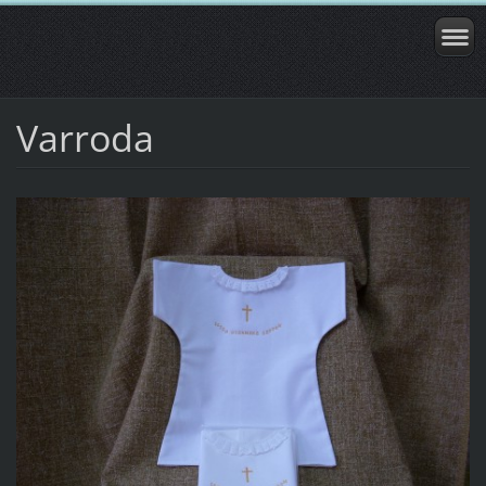
Varroda