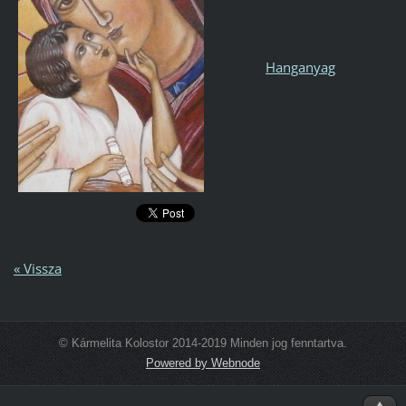
Hanganyag
« Vissza
© Kármelita Kolostor 2014-2019 Minden jog fenntartva.
Powered by Webnode