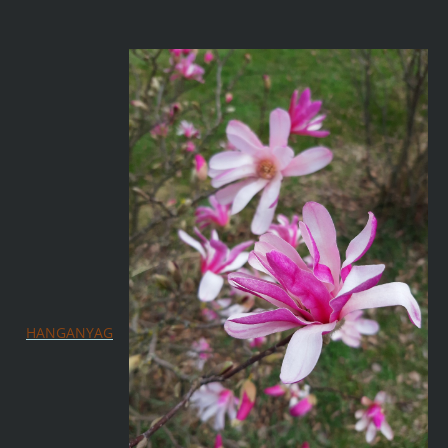
HANGANYAG