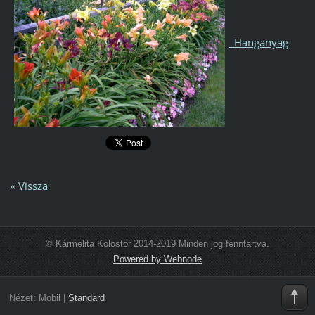
Hanganyag
« Vissza
© Kármelita Kolostor 2014-2019 Minden jog fenntartva.
Powered by Webnode
Nézet:
Mobil
|
Standard