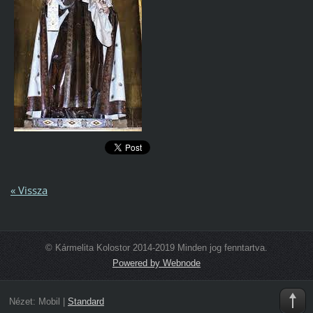
« Vissza
© Kármelita Kolostor 2014-2019 Minden jog fenntartva.
Powered by Webnode
Nézet:
Mobil
|
Standard