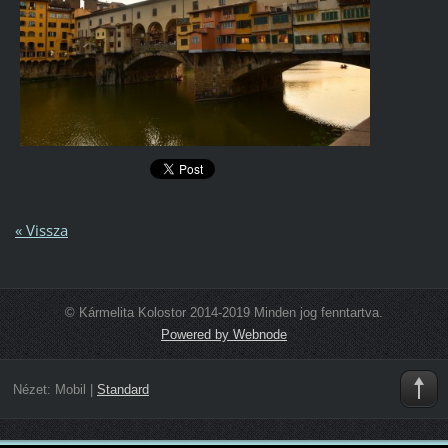
« Vissza
© Kármelita Kolostor 2014-2019 Minden jog fenntartva.
Powered by Webnode
Nézet:
Mobil
|
Standard