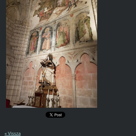
« Vissza